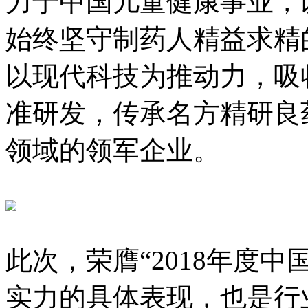
力于中国儿童健康事业，
始终坚守制药人精益求精
以现代科技为推动力，吸
准研发，传承名方精研良
领域的领军企业。
此次，荣膺“2018年度中
实力的具体表现，也是行业