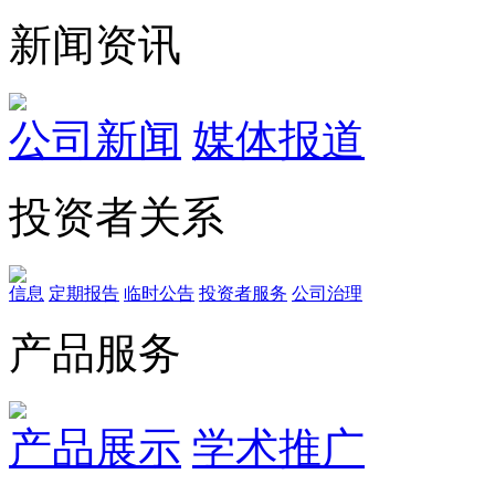
新闻资讯
公司新闻
媒体报道
投资者关系
信息
定期报告
临时公告
投资者服务
公司治理
产品服务
产品展示
学术推广