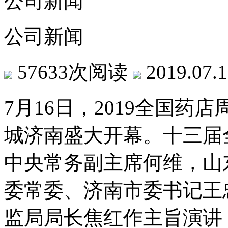
公司新闻
公司新闻
57633次阅读
2019.07.
7月16日，2019全国
城济南盛大开幕。十三届
中央常务副主席何维，山
委常委、济南市委书记王
监局局长焦红作主旨演讲