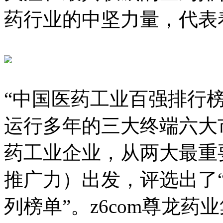
药行业的中坚力量，代表
“中国医药工业百强排行
运行多年的三大终端六大
药工业企业，从两大最重
推广力）出发，评选出了“
列榜单”。z6com尊龙