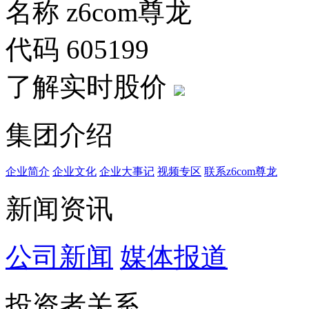
名称
z6com尊龙
代码
605199
了解实时股价
集团介绍
企业简介
企业文化
企业⼤事记
视频专区
联系z6com尊龙
新闻资讯
公司新闻
媒体报道
投资者关系