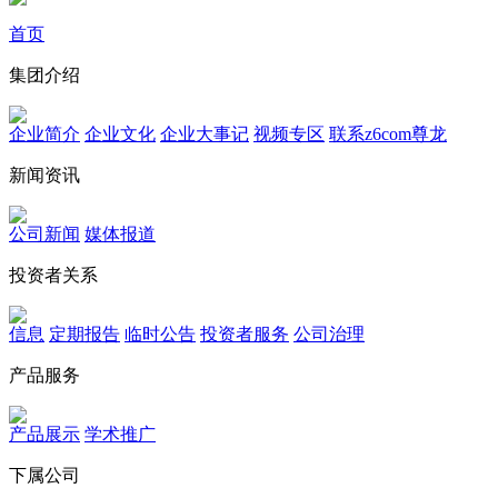
首页
集团介绍
企业简介
企业文化
企业⼤事记
视频专区
联系z6com尊龙
新闻资讯
公司新闻
媒体报道
投资者关系
信息
定期报告
临时公告
投资者服务
公司治理
产品服务
产品展示
学术推广
下属公司