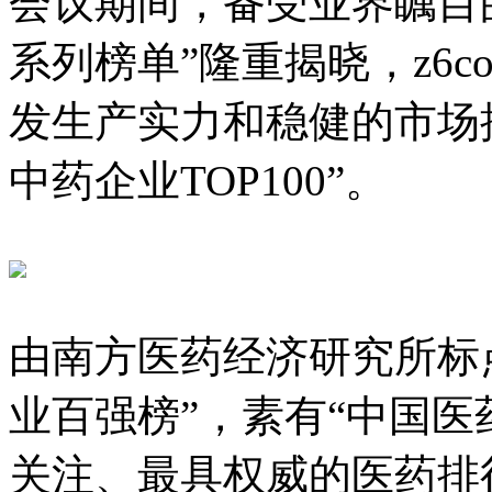
会议期间，备受业界瞩目的
系列榜单”隆重揭晓，z6
发生产实力和稳健的市场推
中药企业TOP100”。
由南方医药经济研究所标
业百强榜”，素有“中国医
关注、最具权威的医药排