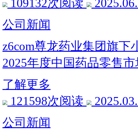
109132次阅读
2025.06
公司新闻
z6com尊龙药业集团旗下
2025年度中国药品零售
了解更多
121598次阅读
2025.03
公司新闻