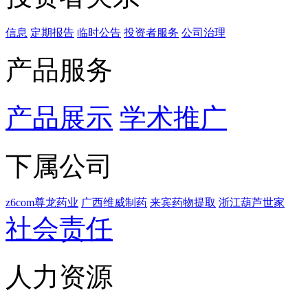
信息
定期报告
临时公告
投资者服务
公司治理
产品服务
产品展示
学术推广
下属公司
z6com尊龙药业
广西维威制药
来宾药物提取
浙江葫芦世家
社会责任
人力资源