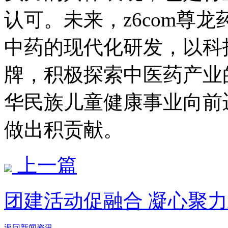
认可。未来，z6com尊
中药的现代化研发，以科
牌，积极探索中医药产业
华民族儿童健康事业向前
做出积贡献。
上一篇
团建活动促融合 凝心聚
返回新闻资讯