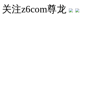
关注z6com尊龙