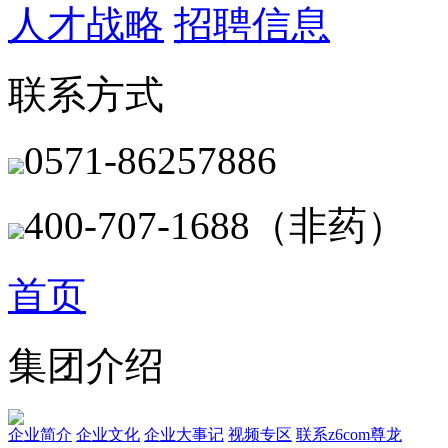
人才战略
招聘信息
联系方式
0571-86257886
400-707-1688（非药）
首页
集团介绍
企业简介
企业文化
企业⼤事记
视频专区
联系z6com尊龙