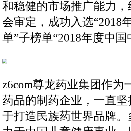
和稳健的市场推广能力，
会审定，成功入选“201
单”子榜单“2018年度中国
z6com尊龙药业集团作
药品的制药企业，一直坚
于打造民族药世界品牌。多