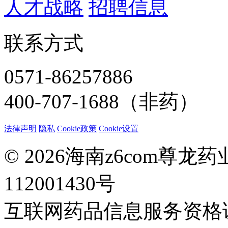
人才战略
招聘信息
联系方式
0571-86257886
400-707-1688（非药）
法律声明
隐私
Cookie政策
Cookie设置
© 2026海南z6com尊
112001430号
互联网药品信息服务资格证：(