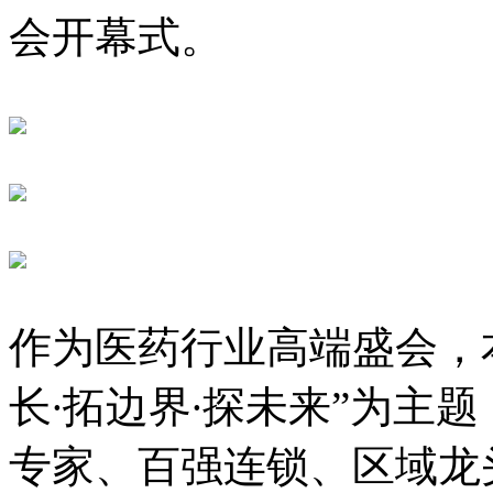
会开幕式。
作为医药行业高端盛会，
长∙拓边界∙探未来”为主
专家、百强连锁、区域龙