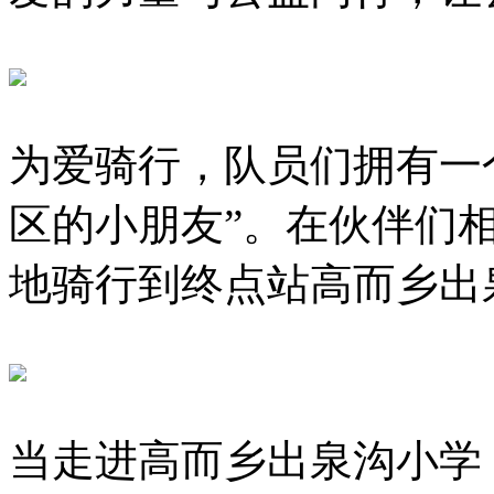
为爱骑行，队员们拥有一
区的小朋友”。在伙伴们
地骑行到终点站高而乡出
当走进高而乡出泉沟小学