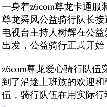
一身着z6com尊龙卡通服
尊龙舜风公益骑行队长接
电视台主持人树辉在公益
出发，公益骑行正式开始
z6com尊龙爱心骑行队
到了沿途上班族的欢迎和
伍，骑行队伍在用实际行