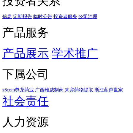
投资者关系
信息
定期报告
临时公告
投资者服务
公司治理
产品服务
产品展示
学术推广
下属公司
z6com尊龙药业
广西维威制药
来宾药物提取
浙江葫芦世家
社会责任
人力资源