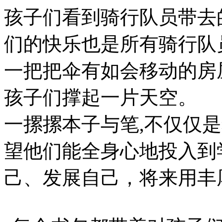
孩子们看到骑行队员带去
们的快乐也是所有骑行队
一把把伞有如会移动的房
孩子们撑起一片天空。
一摞摞本子与笔,不仅仅
望他们能全身心地投入到
己、发展自己，将来用丰