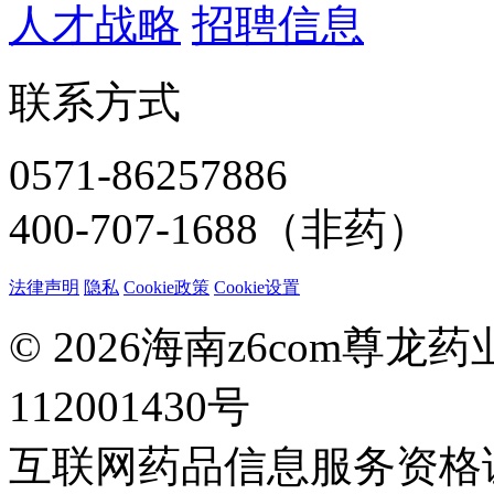
人才战略
招聘信息
联系方式
0571-86257886
400-707-1688（非药）
法律声明
隐私
Cookie政策
Cookie设置
© 2026海南z6com尊
112001430号
互联网药品信息服务资格证：(