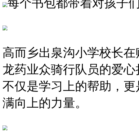
每个书包都带着对孩子
高而乡出泉沟小学校长在赠
龙药业众骑行队员的爱心
不仅是学习上的帮助，更
满向上的力量。