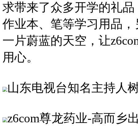
求带来了众多开学的礼品，
作业本、笔等学习用品，
一片蔚蓝的天空，让z6c
用心。
山东电视台知名主持人
z6com尊龙药业-高而