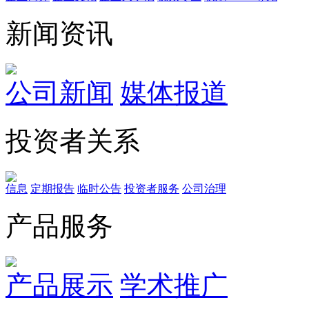
新闻资讯
公司新闻
媒体报道
投资者关系
信息
定期报告
临时公告
投资者服务
公司治理
产品服务
产品展示
学术推广