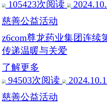
105423次阅读
2024.10
慈善公益活动
z6com尊龙药业集团连
传递温暖与关爱
了解更多
94503次阅读
2024.10.
慈善公益活动