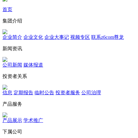
首页
集团介绍
企业简介
企业文化
企业⼤事记
视频专区
联系z6com尊龙
新闻资讯
公司新闻
媒体报道
投资者关系
信息
定期报告
临时公告
投资者服务
公司治理
产品服务
产品展示
学术推广
下属公司