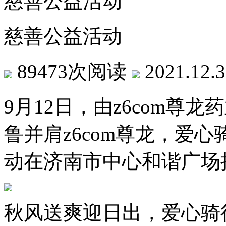
慈善公益活动
慈善公益活动
89473次阅读
2021.12.
9月12日，由z6com尊
鲁并肩z6com尊龙，爱
动在济南市中心和谐广场
秋风送爽迎日出，爱心骑