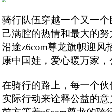
骑行队伍穿越一个又一个
己满腔的热情和最大的努
沿途z6com尊龙旗帜迎风
康中国娃，爱心暖万家，
在骑行的路上，每一个伙
实际行动来诠释公益的意