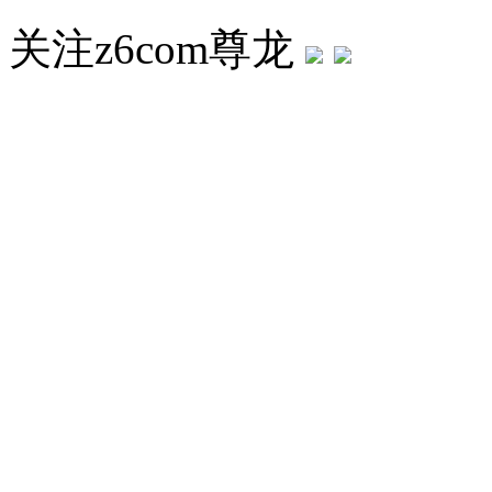
关注z6com尊龙