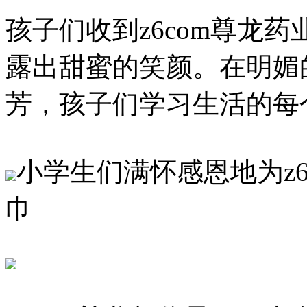
孩子们收到z6com尊龙
露出甜蜜的笑颜。在明媚
芳，孩子们学习生活的每
小学生们满怀感恩地为z
巾