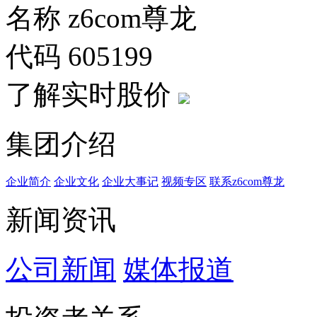
名称
z6com尊龙
代码
605199
了解实时股价
集团介绍
企业简介
企业文化
企业⼤事记
视频专区
联系z6com尊龙
新闻资讯
公司新闻
媒体报道