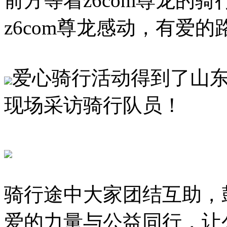
前方等着z6com尊龙的
z6com尊龙感动，有爱的
爱心骑行活动得到了山
现场采访骑行队员！
骑行途中大家团结互助，
爱的力量与公益同行，让