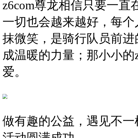
z6com尊龙相信只要一
一切也会越来越好，每个
抹微笑，是骑行队员前进
成温暖的力量；那小小的z
爱。
做有趣的公益，遇见不一样
活动圆满成功。