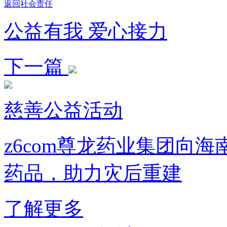
返回社会责任
公益有我 爱心接力
下一篇
慈善公益活动
z6com尊龙药业集团向海
药品，助力灾后重建
了解更多