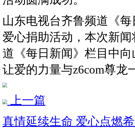
山东电视台齐鲁频道《每
爱心捐助活动，本次新闻
道《每日新闻》栏目中向
让爱的力量与z6com尊
上一篇
真情延续生命 爱心点燃