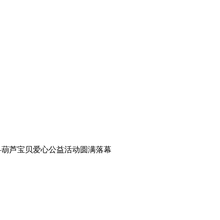
——葫芦宝贝爱心公益活动圆满落幕