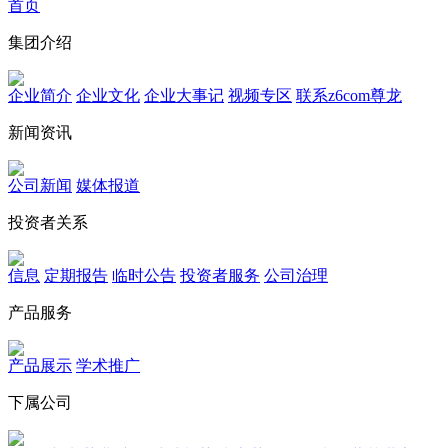
首页
集团介绍
企业简介
企业文化
企业⼤事记
视频专区
联系z6com尊龙
新闻资讯
公司新闻
媒体报道
投资者关系
信息
定期报告
临时公告
投资者服务
公司治理
产品服务
产品展示
学术推广
下属公司