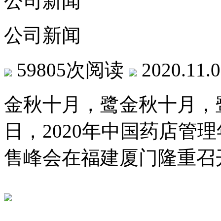
公司新闻
公司新闻
59805次阅读
2020.11.
金秋十月，鹭金秋十月
日，2020年中国药
售峰会在福建厦门隆重召