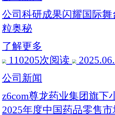
公司科研成果闪耀国际舞台
粒奥秘
了解更多
110205次阅读
2025.06
公司新闻
z6com尊龙药业集团旗下
2025年度中国药品零售