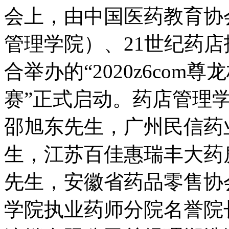
会上，由中国医药教
管理学院）、21世纪药店
合举办的“2020z6co
赛”正式启动。药店管理学院
邵旭东先生，广州民
生，江苏百佳惠瑞丰
先生，安徽省药品零售协
学院执业药师分院名誉院长