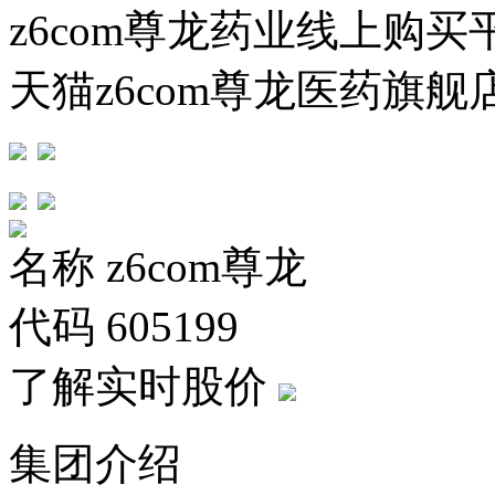
z6com尊龙药业线上购买
天猫z6com尊龙医药旗舰
名称
z6com尊龙
代码
605199
了解实时股价
集团介绍