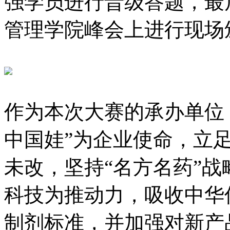
强学员进行晋级答题，最
管理学院峰会上进行现场
作为本次大赛的承办单位
中国娃”为企业使命，立足
未改，坚持“名方名药”战略
科技为推动力，吸收中华
制剂标准，并加强对新产