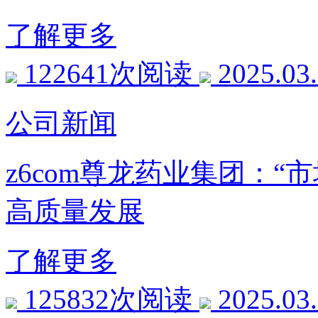
了解更多
122641次阅读
2025.03
公司新闻
z6com尊龙药业集团：
高质量发展
了解更多
125832次阅读
2025.03