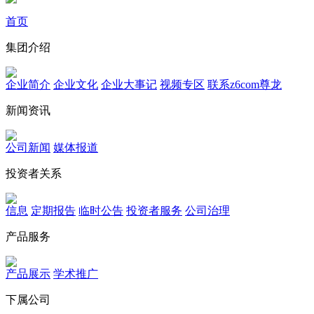
首页
集团介绍
企业简介
企业文化
企业⼤事记
视频专区
联系z6com尊龙
新闻资讯
公司新闻
媒体报道
投资者关系
信息
定期报告
临时公告
投资者服务
公司治理
产品服务
产品展示
学术推广
下属公司