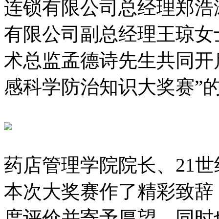
连锁有限公司总经理郑浩涛
有限公司副总经理王琼女士
术总监孟德诗先生共同开启了
感科学防治知识大奖赛”
药店管理学院院长、2
本次大奖赛作了精彩致辞
度评价并寄予厚望，同时