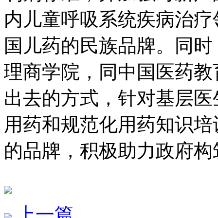
内儿童呼吸系统疾病治疗领
国儿药的民族品牌。同时
理商学院，同中国医药教育
出去的方式，针对基层医
用药和规范化用药知识培训
的品牌，积极助力政
上一篇