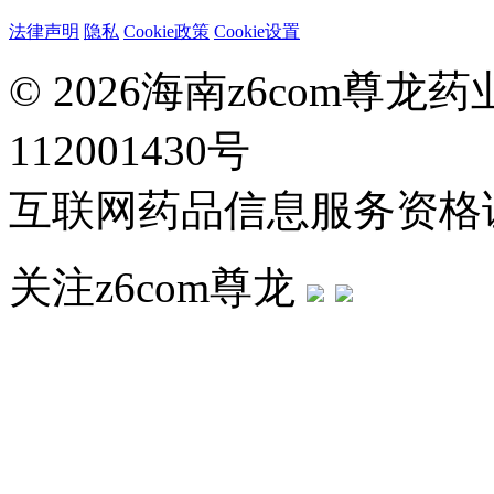
法律声明
隐私
Cookie政策
Cookie设置
© 2026海南z6com尊
112001430号
互联网药品信息服务资格证：
关注z6com尊龙