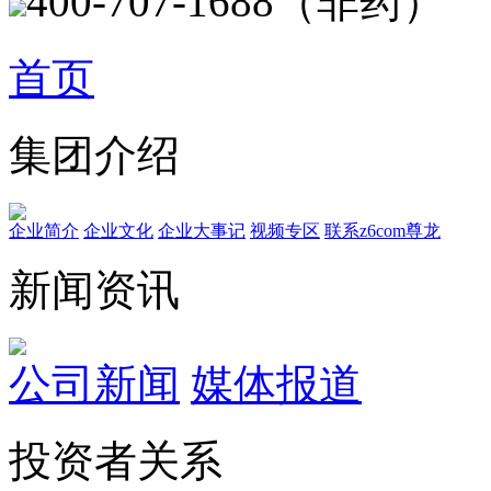
400-707-1688（非药）
首页
集团介绍
企业简介
企业文化
企业⼤事记
视频专区
联系z6com尊龙
新闻资讯
公司新闻
媒体报道
投资者关系