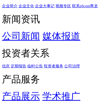
企业简介
企业文化
企业⼤事记
视频专区
联系z6com尊龙
新闻资讯
公司新闻
媒体报道
投资者关系
信息
定期报告
临时公告
投资者服务
公司治理
产品服务
产品展示
学术推广