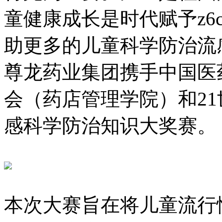
童健康成长是时代赋予z6c
助更多的儿童科学防治流感
尊龙药业集团携手中国医
会（药店管理学院）和2
感科学防治知识大奖赛。
本次大赛旨在将儿童流行