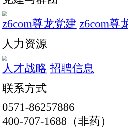
z6com尊龙党建
z6com
人力资源
人才战略
招聘信息
联系方式
0571-86257886
400-707-1688（非药）