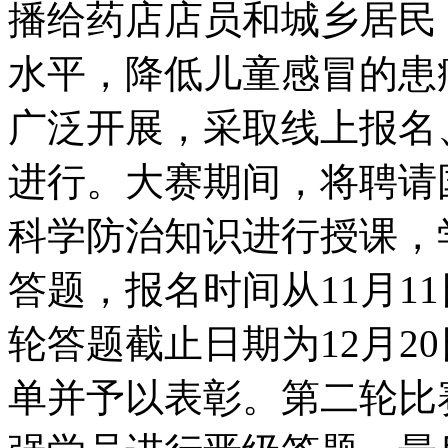
播给药店店员和城乡居民
水平，降低儿童感冒
广泛开展，采取线上报名
进行。大赛期间，将
科学防治知识进行授课，学
答题，报名时间从11月1
轮答题截止日期为12月20日
单并予以表彰。第二轮比赛时间