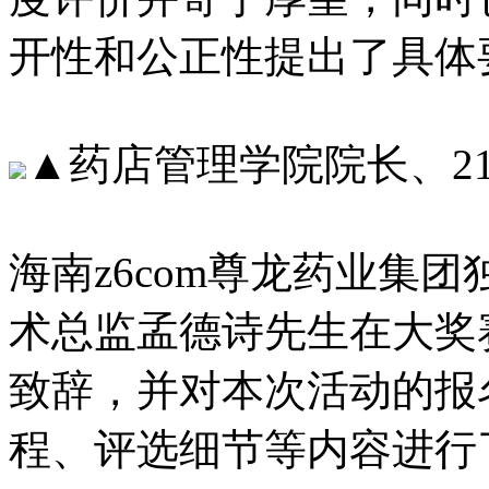
开性和公正性提出了具体
▲药店管理学院院长
海南z6com尊龙药业集团
术总监孟德诗先生在大奖
致辞，并对本次活动的报名
程、评选细节等内容