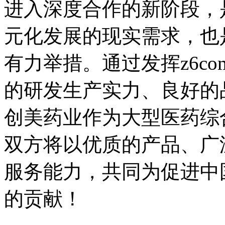
进入深度合作的新阶段
元化发展的现实需求，也
有力举措。通过发挥z6co
的研发生产实力、良好的
创美药业作为大型医药综合
双方将以优质的产品
服务能力，共同为促
的贡献！