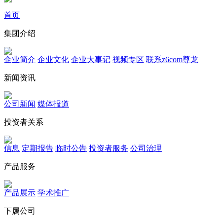
首页
集团介绍
企业简介
企业文化
企业⼤事记
视频专区
联系z6com尊龙
新闻资讯
公司新闻
媒体报道
投资者关系
信息
定期报告
临时公告
投资者服务
公司治理
产品服务
产品展示
学术推广
下属公司