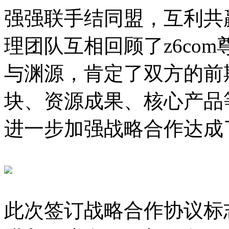
强强联手结同盟，互利共
理团队互相回顾了z6co
与渊源，肯定了双方的前
块、资源成果、核心
进一步加强战略合作达成
此次签订战略合作协议标志