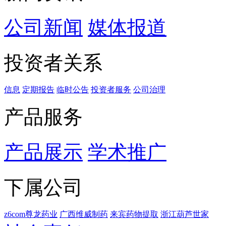
公司新闻
媒体报道
投资者关系
信息
定期报告
临时公告
投资者服务
公司治理
产品服务
产品展示
学术推广
下属公司
z6com尊龙药业
广西维威制药
来宾药物提取
浙江葫芦世家