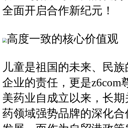
全面开启合作新纪元！
高度一致的核心价值观
儿童是祖国的未来、民族
企业的责任，更是z6
美药业自成立以来，长期
药领域强势品牌的深化合作