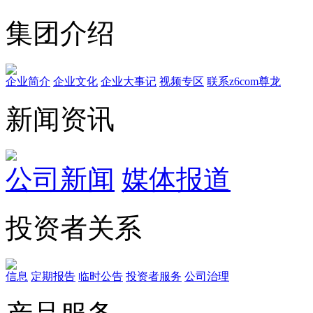
集团介绍
企业简介
企业文化
企业⼤事记
视频专区
联系z6com尊龙
新闻资讯
公司新闻
媒体报道
投资者关系
信息
定期报告
临时公告
投资者服务
公司治理