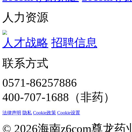
人力资源
人才战略
招聘信息
联系方式
0571-86257886
400-707-1688（非药）
法律声明
隐私
Cookie政策
Cookie设置
© 2026海南z6com尊