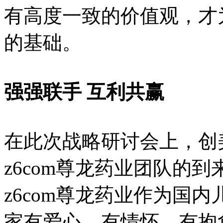
有高度一致的价值观
的基础。
强强联手 互利共赢
在此次战略研讨会上
z6com尊龙药业团队的到来表
z6com尊龙药业作为国内
家有爱心、有情怀、有抱