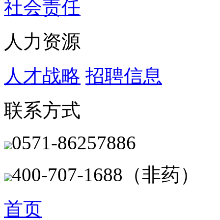
社会责任
人力资源
人才战略
招聘信息
联系方式
0571-86257886
400-707-1688（非药）
首页