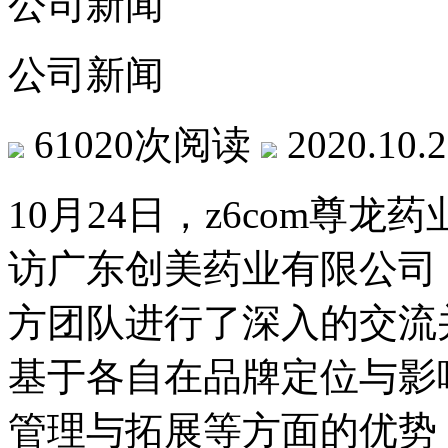
公司新闻
公司新闻
61020次阅读
2020.10.
10月24日，z6co
访广东创美药业有限公司（以
方团队进行了深入的交流并
基于各自在品牌定位与影响力
管理与拓展等方面的优势