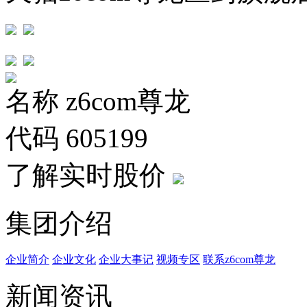
名称
z6com尊龙
代码
605199
了解实时股价
集团介绍
企业简介
企业文化
企业⼤事记
视频专区
联系z6com尊龙
新闻资讯