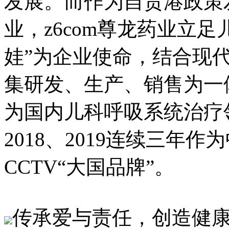
发展。而作为自贸港政策
业，z6com尊龙药业立
娃”为企业使命，结合现
集研发、生产、销售为
为国内儿科呼吸系统治疗领域
2018、2019连续
CCTV“大国品牌”。
传承爱与责任，创造