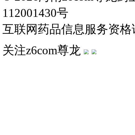
112001430号
互联网药品信息服务资格证：
关注z6com尊龙