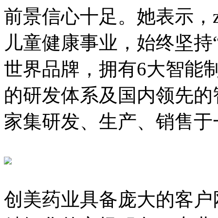
前景信心十足。她表示
儿童健康事业，始终坚持
世界品牌，拥有6大智能制造
的研发体系及国内领先的智
家集研发、生产、
创美药业具备庞大的客户网络