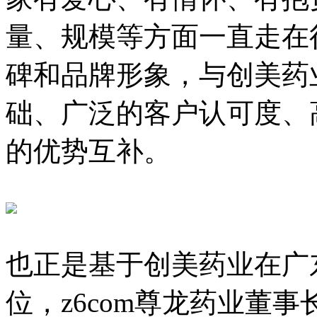
量、规模等方面一直走在
碑和品牌形象，与创
础、广泛的客户认可度
的优势互补。
也正是基于创美药业在广
位，z6com尊龙药