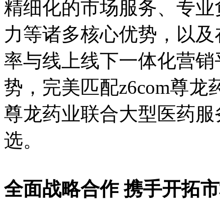
精细化的市场服务、专业
力等诸多核心优势，以及
率与线上线下一体化营销
势，完美匹配z6com尊龙
尊龙药业联合大型医药服
选。
全面战略合作 携手开拓