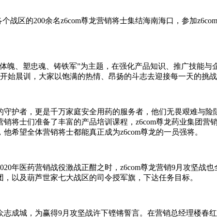
各个战区的200余名z6com尊龙营销将士集结海南海口，参加z6
体魄、塑忠魂、铸铁军”为主题，在强化产品知识、推广技能与企
半开始晨训，大家以饱满的热情、昂扬的斗志去迎接每一天的挑
守护者，更是千万家庭安全用药的服务者，他们无畏艰难与险阻，
销将士们准备了丰富的产品培训课程，z6com尊龙药业集团营
他希望全体营销将士都能真正成为z6com尊龙的一员强将。
20年医药营销战役激战正酣之时，z6com尊龙营销9月攻坚战也全
团，以及葫芦世家七大战区的司令授军旗，下达任务目标。
志成城，为赢得9月攻坚战许下铿锵誓言。在营销总经理楼春红