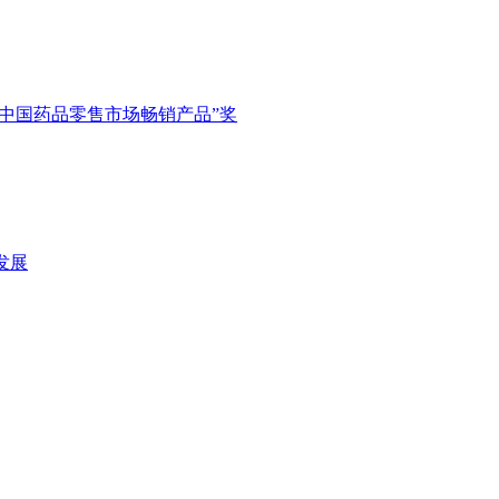
年度中国药品零售市场畅销产品”奖
发展