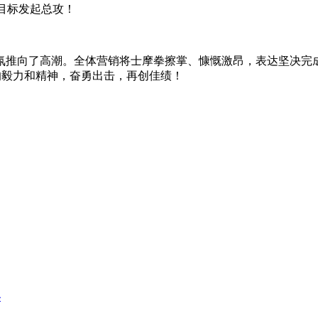
务目标发起总攻！
氛推向了高潮。全体营销将士摩拳擦掌、慷慨激昂，表达坚决完
常的毅力和精神，奋勇出击，再创佳绩！
秘