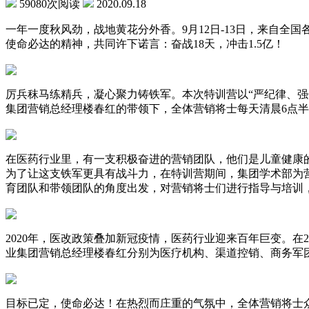
59080次阅读
2020.09.18
一年一度秋风劲，战地黄花分外香。9月12日-13日，来自全国
使命必达的精神，共同许下诺言：奋战18天，冲击1.5亿！
厉兵秣马练精兵，凝心聚力铸铁军。本次特训营以“严纪律、强
集团营销总经理楼春红的带领下，全体营销将士每天清晨6点
在医药行业里，有一支积极奋进的营销团队，他们是儿童健康的
为了让这支铁军更具有战斗力，在特训营期间，集团学术部为营
育团队和带领团队的角度出发，对营销将士们进行指导与培训，
2020年，医改政策叠加新冠疫情，医药行业迎来百年巨变。在20
业集团营销总经理楼春红分别为医疗机构、渠道控销、商务军
目标已定，使命必达！在热烈而庄重的气氛中，全体营销将士众