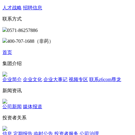
人才战略
招聘信息
联系方式
0571-86257886
400-707-1688（非药）
首页
集团介绍
企业简介
企业文化
企业⼤事记
视频专区
联系z6com尊龙
新闻资讯
公司新闻
媒体报道
投资者关系
信息
定期报告
临时公告
投资者服务
公司治理